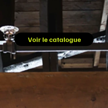
Voir le catalogue