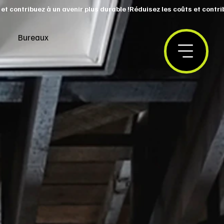
Bureaux