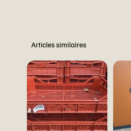
Articles similaires