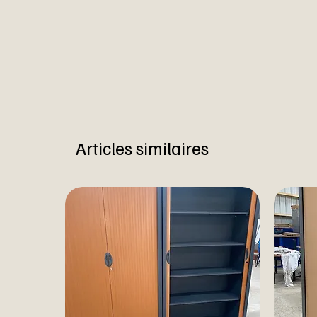
Articles similaires