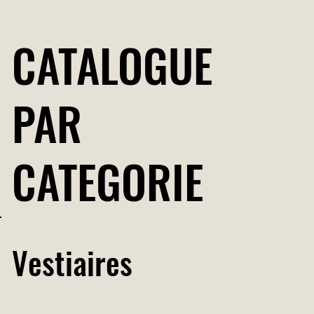
CATALOGUE
PAR
CATEGORIE
Vestiaires