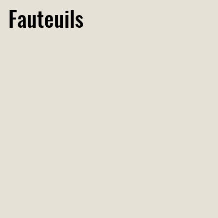
Fauteuils