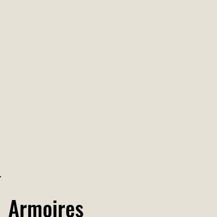
Armoires